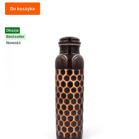
Do koszyka
Okazja
Bestseller
Nowość