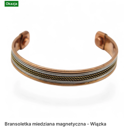
Okazja
Bransoletka miedziana magnetyczna - Wiązka