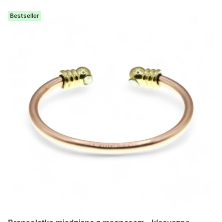
Bestseller