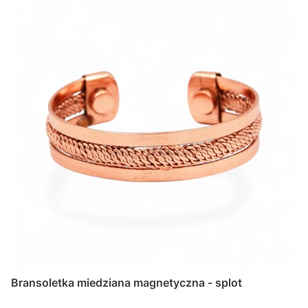
Bransoletka miedziana magnetyczna - splot