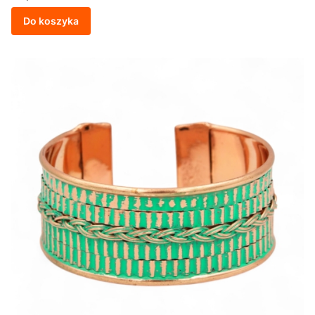
Do koszyka