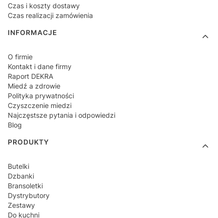
Czas i koszty dostawy
Czas realizacji zamówienia
INFORMACJE
O firmie
Kontakt i dane firmy
Raport DEKRA
Miedź a zdrowie
Polityka prywatności
Czyszczenie miedzi
Najczęstsze pytania i odpowiedzi
Blog
PRODUKTY
Butelki
Dzbanki
Bransoletki
Dystrybutory
Zestawy
Do kuchni