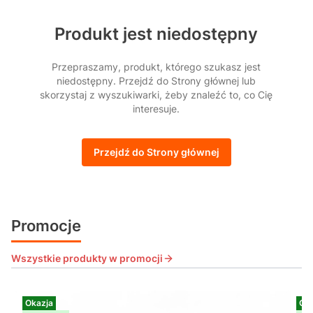
Produkt jest niedostępny
Przepraszamy, produkt, którego szukasz jest
niedostępny. Przejdź do Strony głównej lub
skorzystaj z wyszukiwarki, żeby znaleźć to, co Cię
interesuje.
Przejdź do Strony głównej
Promocje
Wszystkie produkty w promocji
Okazja
Oka