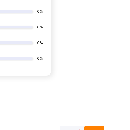
0%
0%
0%
0%