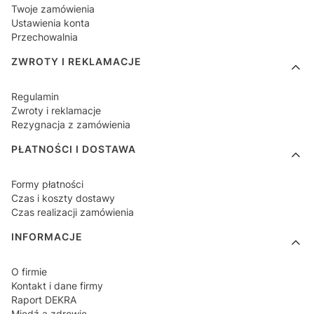
Twoje zamówienia
Ustawienia konta
Przechowalnia
ZWROTY I REKLAMACJE
Regulamin
Zwroty i reklamacje
Rezygnacja z zamówienia
PŁATNOŚCI I DOSTAWA
Formy płatności
Czas i koszty dostawy
Czas realizacji zamówienia
INFORMACJE
O firmie
Kontakt i dane firmy
Raport DEKRA
Miedź a zdrowie