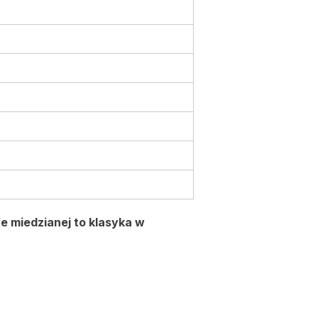
ce miedzianej to klasyka w