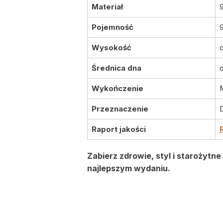
Materiał
Pojemność
Wysokość
Średnica dna
Wykończenie
Przeznaczenie
Raport jakości
Zabierz zdrowie, styl i starożytn
najlepszym wydaniu.